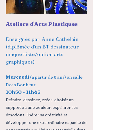
Ateliers d'Arts Plastiques
Enseignés par Anne Cathelain
(diplômée d'un BT dessinateur
maquettiste/option arts
graphiques)
Mercredi
(à partir de 6 ans) en salle
Rosa Bonheur
10h30 - 11h45
Peindre, dessiner, créer, choisir un
support ou une couleur, exprimer ses
émotions, libérer sa créativité et
développer une extraordinaire capacité de