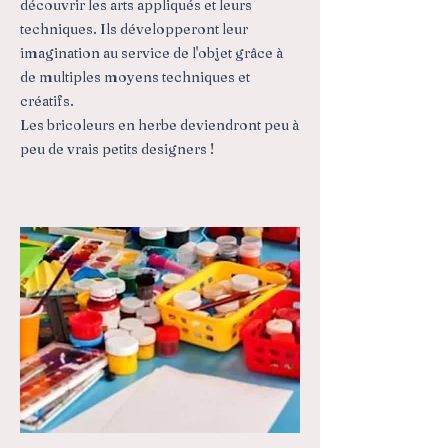
découvrir les arts appliqués et leurs
techniques. Ils développeront leur
imagination au service de l'objet grâce à
de multiples moyens techniques et
créatifs.
Les bricoleurs en herbe deviendront peu à
peu de vrais petits designers !