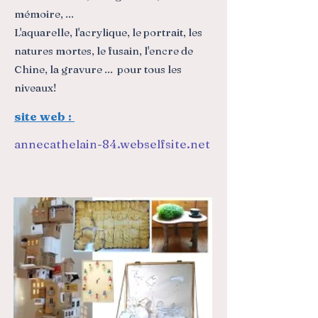
mémoire, ...
L'aquarelle, l'acrylique, le portrait, les
natures mortes, le fusain, l'encre de
Chine, la gravure ... pour tous les
niveaux!
site web :
annecathelain-84.webselfsite.net