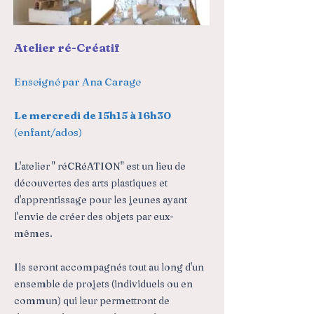
Atelier ré-Créatif
Enseigné par Ana Carage
Le mercredi de 15h15 à 16h30
(enfant/ados)
L'atelier " réCRéATION" est un lieu de
découvertes des arts plastiques et
d'apprentissage pour les jeunes ayant
l'envie de créer des objets par eux-
mêmes.
Ils seront accompagnés tout au long d'un
ensemble de projets (individuels ou en
commun) qui leur permettront de